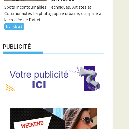
Spots Incontournables, Techniques, Artistes et
Communautés La photographie urbaine, discipline à
la croisée de l’art et...
Non classé
PUBLICITÉ