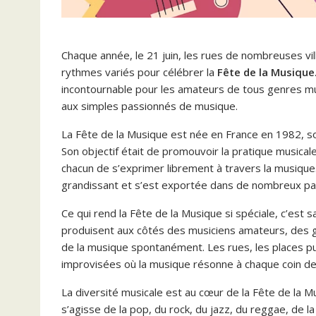
Chaque année, le 21 juin, les rues de nombreuses vi
rythmes variés pour célébrer la
Fête de la Musique
incontournable pour les amateurs de tous genres mu
aux simples passionnés de musique.
La Fête de la Musique est née en France en 1982, sou
Son objectif était de promouvoir la pratique musical
chacun de s’exprimer librement à travers la musique.
grandissant et s’est exportée dans de nombreux pa
Ce qui rend la Fête de la Musique si spéciale, c’est 
produisent aux côtés des musiciens amateurs, des 
de la musique spontanément. Les rues, les places pu
improvisées où la musique résonne à chaque coin de
La diversité musicale est au cœur de la Fête de la M
s’agisse de la pop, du rock, du jazz, du reggae, de l