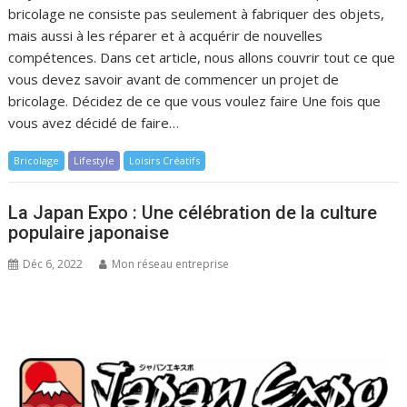
bricolage ne consiste pas seulement à fabriquer des objets,
mais aussi à les réparer et à acquérir de nouvelles
compétences. Dans cet article, nous allons couvrir tout ce que
vous devez savoir avant de commencer un projet de
bricolage. Décidez de ce que vous voulez faire Une fois que
vous avez décidé de faire…
Bricolage
Lifestyle
Loisirs Créatifs
La Japan Expo : Une célébration de la culture
populaire japonaise
Déc 6, 2022
Mon réseau entreprise