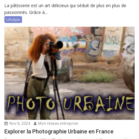
La pâtisserie est un art délicieux qui séduit de plus en plus de
passionnés. Grâce à...
Lifestyle
Nov 8, 2024
Mon réseau entreprise
Explorer la Photographie Urbaine en France