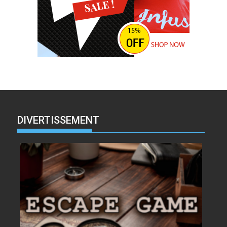
DIVERTISSEMENT