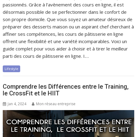
passionnés. Grâce à l’avènement des cours en ligne, il est
désormais possible de se perfectionner dans le confort de
son propre domicile. Que vous soyez un amateur désireux de
préparer des desserts maison ou un aspirant chef cherchant à
affiner ses compétences, les cours de pâtisserie en ligne
offrent une flexibilité et une variété incomparables. Voici un
guide complet pour vous aider à choisir et à tirer le meilleur
parti des cours de pâtisserie en ligne. I.…
Lifestyle
Comprendre les Différences entre le Training,
le CrossFit et le HIIT
Jan 4, 2024
Mon réseau entreprise