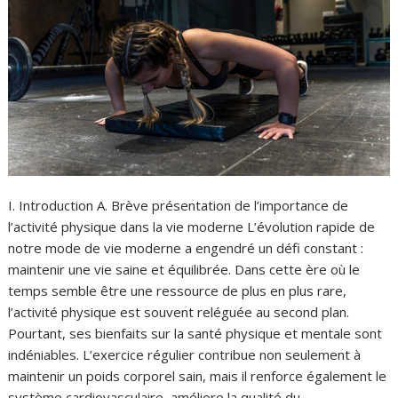
I. Introduction A. Brève présentation de l’importance de
l’activité physique dans la vie moderne L’évolution rapide de
notre mode de vie moderne a engendré un défi constant :
maintenir une vie saine et équilibrée. Dans cette ère où le
temps semble être une ressource de plus en plus rare,
l’activité physique est souvent reléguée au second plan.
Pourtant, ses bienfaits sur la santé physique et mentale sont
indéniables. L’exercice régulier contribue non seulement à
maintenir un poids corporel sain, mais il renforce également le
système cardiovasculaire, améliore la qualité du…