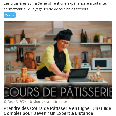
Les croisières sur la Seine offrent une expérience envoûtante,
permettant aux voyageurs de découvrir les trésors...
Visites
Déc 13, 2024
Mon réseau entreprise
Prendre des Cours de Pâtisserie en Ligne : Un Guide
Complet pour Devenir un Expert à Distance