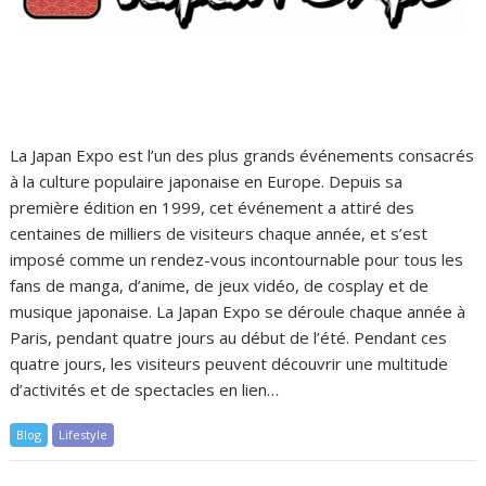
La Japan Expo est l’un des plus grands événements consacrés
à la culture populaire japonaise en Europe. Depuis sa
première édition en 1999, cet événement a attiré des
centaines de milliers de visiteurs chaque année, et s’est
imposé comme un rendez-vous incontournable pour tous les
fans de manga, d’anime, de jeux vidéo, de cosplay et de
musique japonaise. La Japan Expo se déroule chaque année à
Paris, pendant quatre jours au début de l’été. Pendant ces
quatre jours, les visiteurs peuvent découvrir une multitude
d’activités et de spectacles en lien…
Blog
Lifestyle