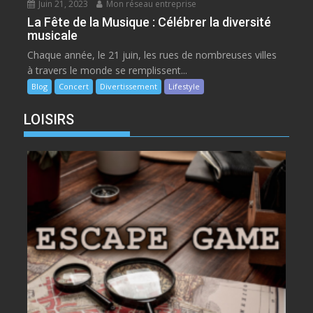
Juin 21, 2023
Mon réseau entreprise
La Fête de la Musique : Célébrer la diversité
musicale
Chaque année, le 21 juin, les rues de nombreuses villes
à travers le monde se remplissent...
Blog
Concert
Divertissement
Lifestyle
LOISIRS