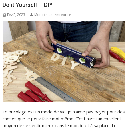
Do it Yourself – DIY
Fév 2, 2023
Mon réseau entreprise
Le bricolage est un mode de vie. Je n’aime pas payer pour des
choses que je peux faire moi-même. C’est aussi un excellent
moyen de se sentir mieux dans le monde et à sa place. Le