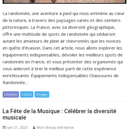
La randonnée, une aventure à pied qui nous emmène au cœur
de la nature, à travers des paysages variés et des sentiers
pittoresques. La France, avec sa diversité géographique,
offre une multitude de spots de randonnée qui séduiront
autant les amateurs de plein air chevronnés que les novices
en quête d’évasion. Dans cet article, nous allons explorer les
équipements indispensables, dévoiler les meilleurs spots de
randonnée en France, et vous présenter des organismes qui
vous aideront à tirer le meilleur parti de cette expérience
enrichissante. Équipements Indispensables Chaussures de
Randonnée…
Lifestyle
Loisirs
Voyage
La Fête de la Musique : Célébrer la diversité
musicale
Juin 21, 2023
Mon réseau entreprise