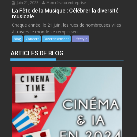
Juin 21, 2023
Mon réseau entreprise
La Fête de la Musique : Célébrer la diversité
musicale
Chaque année, le 21 juin, les rues de nombreuses villes
à travers le monde se remplissent...
Blog
Concert
Divertissement
Lifestyle
ARTICLES DE BLOG