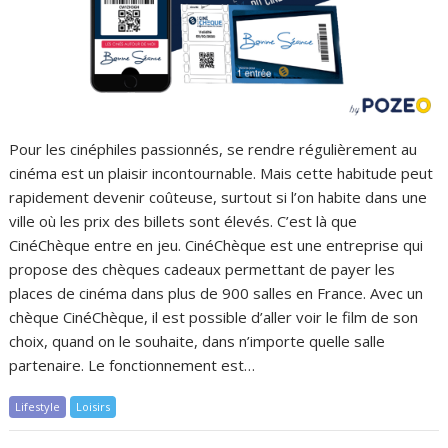
Pour les cinéphiles passionnés, se rendre régulièrement au
cinéma est un plaisir incontournable. Mais cette habitude peut
rapidement devenir coûteuse, surtout si l’on habite dans une
ville où les prix des billets sont élevés. C’est là que
CinéChèque entre en jeu. CinéChèque est une entreprise qui
propose des chèques cadeaux permettant de payer les
places de cinéma dans plus de 900 salles en France. Avec un
chèque CinéChèque, il est possible d’aller voir le film de son
choix, quand on le souhaite, dans n’importe quelle salle
partenaire. Le fonctionnement est…
Lifestyle
Loisirs