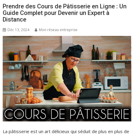
Prendre des Cours de Pâtisserie en Ligne : Un
Guide Complet pour Devenir un Expert à
Distance
Déc 13, 2024
Mon réseau entreprise
La pâtisserie est un art délicieux qui séduit de plus en plus de