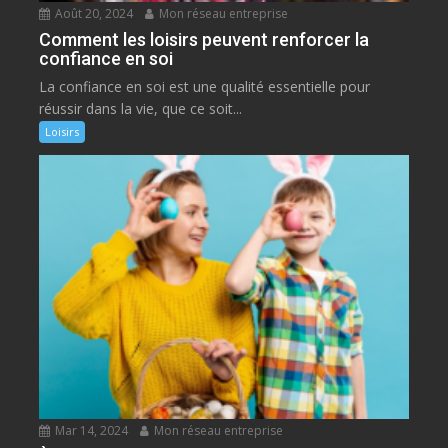
Août 20, 2024
Mon réseau entreprise
Comment les loisirs peuvent renforcer la
confiance en soi
La confiance en soi est une qualité essentielle pour
réussir dans la vie, que ce soit...
Loisirs
Mar 14, 2024
Mon réseau entreprise