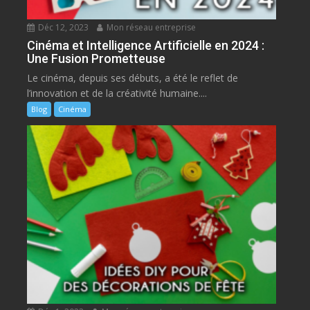
Déc 12, 2023
Mon réseau entreprise
Cinéma et Intelligence Artificielle en 2024 :
Une Fusion Prometteuse
Le cinéma, depuis ses débuts, a été le reflet de
l’innovation et de la créativité humaine....
Blog
Cinéma