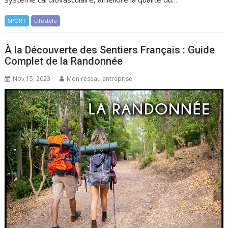
SPORT
Lifestyle
À la Découverte des Sentiers Français : Guide
Complet de la Randonnée
Nov 15, 2023
Mon réseau entreprise