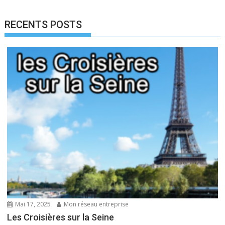
RECENTS POSTS
Mai 17, 2025
Mon réseau entreprise
Les Croisières sur la Seine