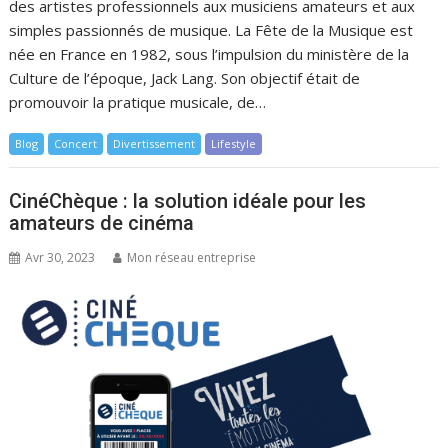
des artistes professionnels aux musiciens amateurs et aux
simples passionnés de musique. La Fête de la Musique est
née en France en 1982, sous l’impulsion du ministère de la
Culture de l’époque, Jack Lang. Son objectif était de
promouvoir la pratique musicale, de…
Blog
Concert
Divertissement
Lifestyle
CinéChèque : la solution idéale pour les
amateurs de cinéma
Avr 30, 2023
Mon réseau entreprise