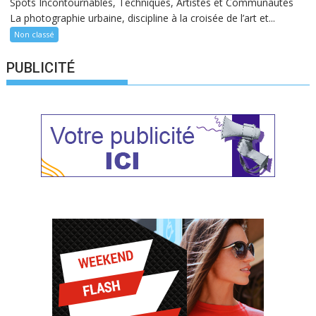
Spots Incontournables, Techniques, Artistes et Communautés
La photographie urbaine, discipline à la croisée de l’art et...
Non classé
PUBLICITÉ