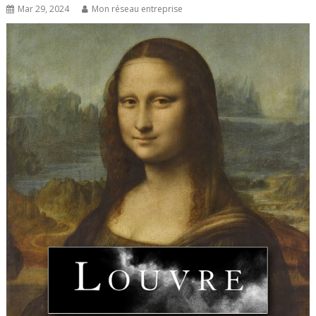
Mar 29, 2024
Mon réseau entreprise