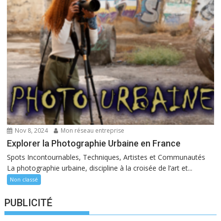
Nov 8, 2024
Mon réseau entreprise
Explorer la Photographie Urbaine en France
Spots Incontournables, Techniques, Artistes et Communautés
La photographie urbaine, discipline à la croisée de l’art et...
Non classé
PUBLICITÉ