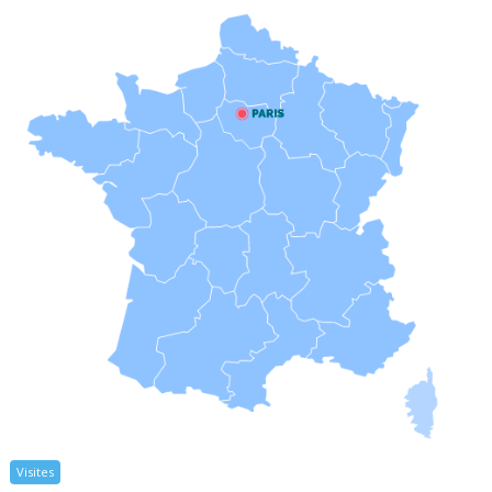
Visites