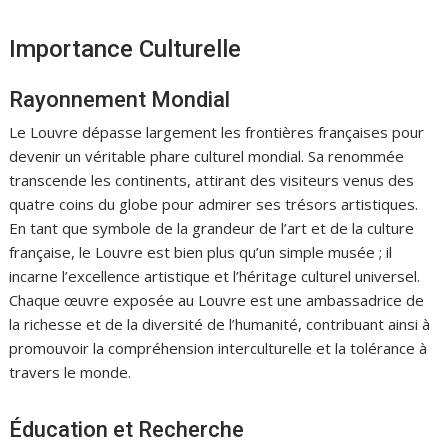
Importance Culturelle
Rayonnement Mondial
Le Louvre dépasse largement les frontières françaises pour
devenir un véritable phare culturel mondial. Sa renommée
transcende les continents, attirant des visiteurs venus des
quatre coins du globe pour admirer ses trésors artistiques.
En tant que symbole de la grandeur de l’art et de la culture
française, le Louvre est bien plus qu’un simple musée ; il
incarne l’excellence artistique et l’héritage culturel universel.
Chaque œuvre exposée au Louvre est une ambassadrice de
la richesse et de la diversité de l’humanité, contribuant ainsi à
promouvoir la compréhension interculturelle et la tolérance à
travers le monde.
Éducation et Recherche