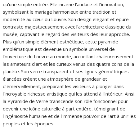
qu’une simple entrée. Elle incarne l’audace et l’innovation,
symbolisant le mariage harmonieux entre tradition et
modernité au cœur du Louvre. Son design élégant et épuré
contraste majestueusement avec l’architecture classique du
musée, captivant le regard des visiteurs dès leur approche.
Plus qu’un simple élément esthétique, cette pyramide
emblématique est devenue un symbole universel de
l’ouverture du Louvre au monde, accueillant chaleureusement
les amateurs d’art et les curieux venus des quatre coins de la
planète. Son verre transparent et ses lignes géométriques
élancées créent une atmosphère de grandeur et
d’émerveillement, préparant les visiteurs à plonger dans
l’incroyable richesse artistique qui les attend à l’intérieur. Ainsi,
la Pyramide de Verre transcende son rôle fonctionnel pour
devenir une icône culturelle à part entière, témoignant de
l’ingéniosité humaine et de l’immense pouvoir de l’art à unir les
peuples et les époques.