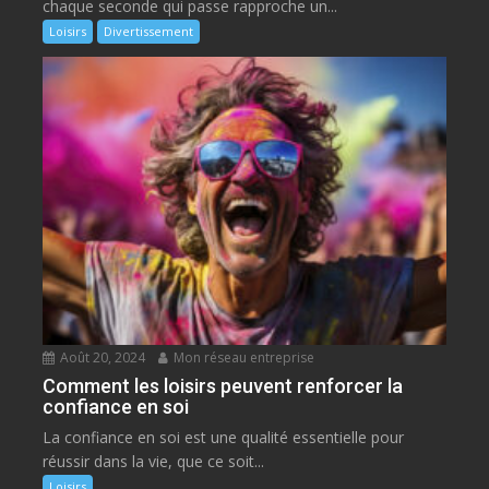
chaque seconde qui passe rapproche un...
Loisirs
Divertissement
Août 20, 2024
Mon réseau entreprise
Comment les loisirs peuvent renforcer la
confiance en soi
La confiance en soi est une qualité essentielle pour
réussir dans la vie, que ce soit...
Loisirs