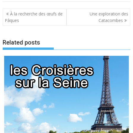
Navigation
À la recherche des œufs de
Une exploration des
de
Pâques
Catacombes
l’article
Related posts