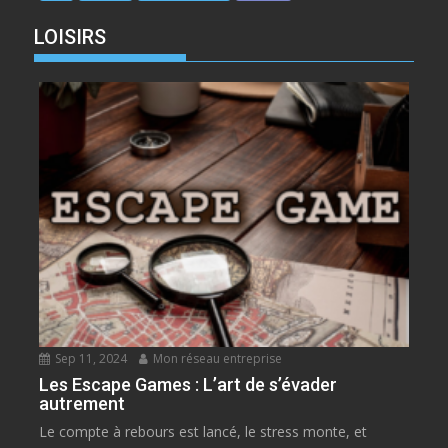
LOISIRS
Sep 11, 2024
Mon réseau entreprise
Les Escape Games : L’art de s’évader
autrement
Le compte à rebours est lancé, le stress monte, et