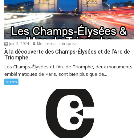
Juin 5, 2024
Mon réseau entreprise
À la découverte des Champs-Élysées et de l’Arc de
Triomphe
Les Champs-Élysées et l’Arc de Triomphe, deux monuments
emblématiques de Paris, sont bien plus que de...
Visites