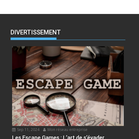
DIVERTISSEMENT
Sep 11, 2024
Mon réseau entreprise
Les Escape Games : L’art de s’évader