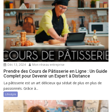
Déc 13, 2024
Mon réseau entreprise
Prendre des Cours de Pâtisserie en Ligne : Un Guide
Complet pour Devenir un Expert à Distance
La pâtisserie est un art délicieux qui séduit de plus en plus de
passionnés. Grâce à...
Lifestyle