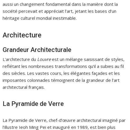
aussi un changement fondamental dans la manière dont la
société percevait et appréciait l’art, jetant les bases d’un
héritage culturel mondial inestimable.
Architecture
Grandeur Architecturale
L’architecture du
Louvre
est un mélange saisissant de styles,
reflétant les nombreuses transformations qu’il a subies au fil
des siècles. Les vastes cours, les élégantes façades et les
imposantes colonnades témoignent de la grandeur de l’art
architectural français.
La Pyramide de Verre
La Pyramide de Verre, chef-d’œuvre architectural imaginé par
l’illustre Ieoh Ming Pei et inauguré en 1989, est bien plus