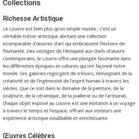
Collections
Richesse Artistique
Le Louvre est bien plus qu’un simple musée ; c’est un
véritable trésor artistique abritant une collection
incomparable d’œuvres d’art qui embrassent l’histoire de
l’humanité. Des vestiges de l’Antiquité aux chefs-d’œuvre
contemporains, le Louvre offre une plongée fascinante dans
les différentes époques et cultures qui ont façonné notre
monde. Ses galeries regorgent de trésors, témoignant de la
créativité et de l’ingéniosité de l’esprit humain à travers les
siècles. Que ce soit dans le domaine de la peinture, de la
sculpture, de la céramique, de la joaillerie ou de l’artisanat,
chaque objet exposé au Louvre est une invitation à un voyage
à travers le temps et l’espace, offrant aux visiteurs une
expérience artistique inoubliable et enrichissante.
Œuvres Célèbres