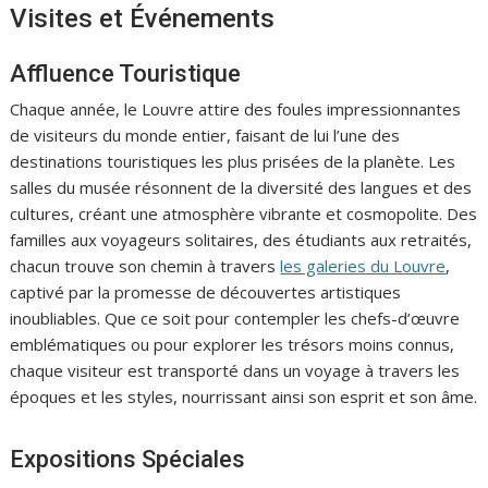
Visites et Événements
Affluence Touristique
Chaque année, le Louvre attire des foules impressionnantes
de visiteurs du monde entier, faisant de lui l’une des
destinations touristiques les plus prisées de la planète. Les
salles du musée résonnent de la diversité des langues et des
cultures, créant une atmosphère vibrante et cosmopolite. Des
familles aux voyageurs solitaires, des étudiants aux retraités,
chacun trouve son chemin à travers
les galeries du Louvre
,
captivé par la promesse de découvertes artistiques
inoubliables. Que ce soit pour contempler les chefs-d’œuvre
emblématiques ou pour explorer les trésors moins connus,
chaque visiteur est transporté dans un voyage à travers les
époques et les styles, nourrissant ainsi son esprit et son âme.
Expositions Spéciales