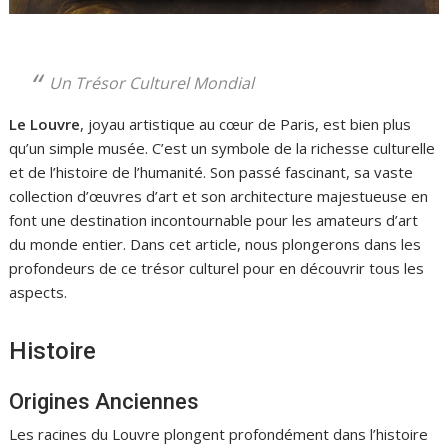
Un Trésor Culturel Mondial
Le Louvre
, joyau artistique au cœur de Paris, est bien plus
qu’un simple musée. C’est un symbole de la richesse culturelle
et de l’histoire de l’humanité. Son passé fascinant, sa vaste
collection d’œuvres d’art et son architecture majestueuse en
font une destination incontournable pour les amateurs d’art
du monde entier. Dans cet article, nous plongerons dans les
profondeurs de ce trésor culturel pour en découvrir tous les
aspects.
Histoire
Origines Anciennes
Les racines du Louvre plongent profondément dans l’histoire