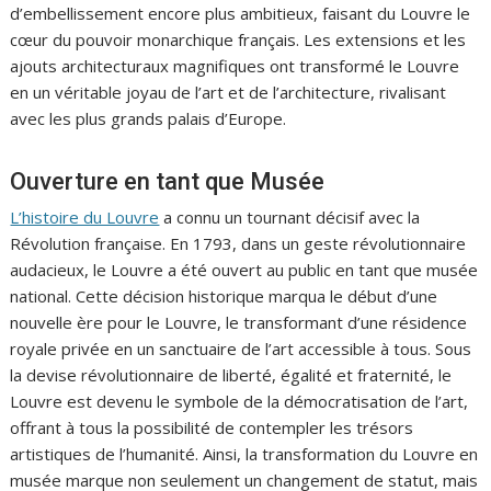
d’embellissement encore plus ambitieux, faisant du Louvre le
cœur du pouvoir monarchique français. Les extensions et les
ajouts architecturaux magnifiques ont transformé le Louvre
en un véritable joyau de l’art et de l’architecture, rivalisant
avec les plus grands palais d’Europe.
Ouverture en tant que Musée
L’histoire du Louvre
a connu un tournant décisif avec la
Révolution française. En 1793, dans un geste révolutionnaire
audacieux, le Louvre a été ouvert au public en tant que musée
national. Cette décision historique marqua le début d’une
nouvelle ère pour le Louvre, le transformant d’une résidence
royale privée en un sanctuaire de l’art accessible à tous. Sous
la devise révolutionnaire de liberté, égalité et fraternité, le
Louvre est devenu le symbole de la démocratisation de l’art,
offrant à tous la possibilité de contempler les trésors
artistiques de l’humanité. Ainsi, la transformation du Louvre en
musée marque non seulement un changement de statut, mais