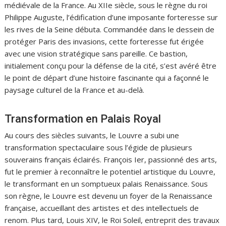
médiévale de la France. Au XIIe siècle, sous le règne du roi
Philippe Auguste, l’édification d’une imposante forteresse sur
les rives de la Seine débuta. Commandée dans le dessein de
protéger Paris des invasions, cette forteresse fut érigée
avec une vision stratégique sans pareille. Ce bastion,
initialement conçu pour la défense de la cité, s’est avéré être
le point de départ d’une histoire fascinante qui a façonné le
paysage culturel de la France et au-delà.
Transformation en Palais Royal
Au cours des siècles suivants, le Louvre a subi une
transformation spectaculaire sous l’égide de plusieurs
souverains français éclairés. François Ier, passionné des arts,
fut le premier à reconnaître le potentiel artistique du Louvre,
le transformant en un somptueux palais Renaissance. Sous
son règne, le Louvre est devenu un foyer de la Renaissance
française, accueillant des artistes et des intellectuels de
renom. Plus tard, Louis XIV, le Roi Soleil, entreprit des travaux