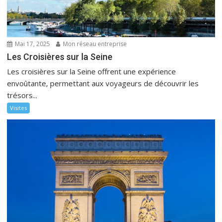
Mai 17, 2025
Mon réseau entreprise
Les Croisières sur la Seine
Les croisières sur la Seine offrent une expérience
envoûtante, permettant aux voyageurs de découvrir les
trésors...
Visites