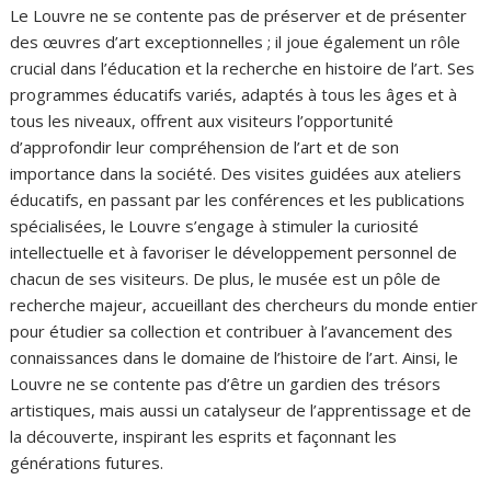
Le Louvre ne se contente pas de préserver et de présenter
des œuvres d’art exceptionnelles ; il joue également un rôle
crucial dans l’éducation et la recherche en histoire de l’art. Ses
programmes éducatifs variés, adaptés à tous les âges et à
tous les niveaux, offrent aux visiteurs l’opportunité
d’approfondir leur compréhension de l’art et de son
importance dans la société. Des visites guidées aux ateliers
éducatifs, en passant par les conférences et les publications
spécialisées, le Louvre s’engage à stimuler la curiosité
intellectuelle et à favoriser le développement personnel de
chacun de ses visiteurs. De plus, le musée est un pôle de
recherche majeur, accueillant des chercheurs du monde entier
pour étudier sa collection et contribuer à l’avancement des
connaissances dans le domaine de l’histoire de l’art. Ainsi, le
Louvre ne se contente pas d’être un gardien des trésors
artistiques, mais aussi un catalyseur de l’apprentissage et de
la découverte, inspirant les esprits et façonnant les
générations futures.