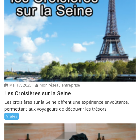
Mai 17, 2025
Mon réseau entreprise
Les Croisières sur la Seine
Les croisières sur la Seine offrent une expérience envoûtante,
permettant aux voyageurs de découvrir les trésors...
Visites