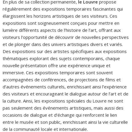
En plus de sa collection permanente,
le Louvre
propose
régulièrement des expositions temporaires fascinantes qui
élargissent les horizons artistiques de ses visiteurs. Ces
expositions sont soigneusement conçues pour mettre en
lumière différents aspects de l’histoire de l’art, offrant aux
visiteurs l’opportunité de découvrir de nouvelles perspectives
et de plonger dans des univers artistiques divers et variés.
Des expositions sur des artistes spécifiques aux expositions
thématiques explorant des sujets contemporains, chaque
nouvelle présentation offre une expérience unique et
immersive. Ces expositions temporaires sont souvent
accompagnées de conférences, de projections de films et
d’autres événements culturels, enrichissant ainsi l’expérience
des visiteurs et encourageant le dialogue autour de l’art et de
la culture. Ainsi, les expositions spéciales du Louvre ne sont
pas seulement des événements artistiques, mais aussi des
occasions de dialogue et d’échange qui renforcent le lien
entre le musée et son public, enrichissant ainsi la vie culturelle
de la communauté locale et internationale.