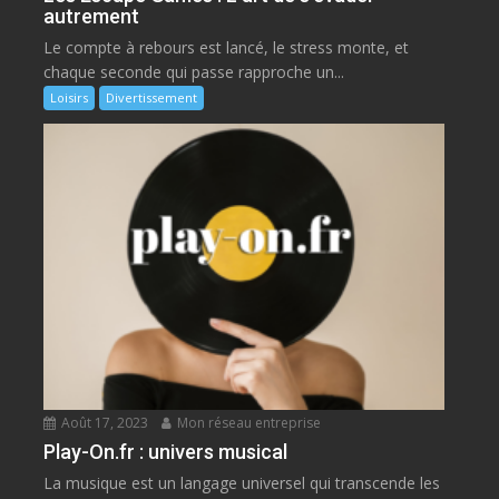
autrement
Le compte à rebours est lancé, le stress monte, et
chaque seconde qui passe rapproche un...
Loisirs
Divertissement
Août 17, 2023
Mon réseau entreprise
Play-On.fr : univers musical
La musique est un langage universel qui transcende les